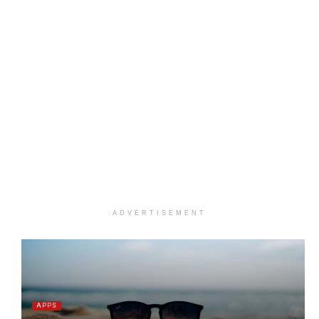
ADVERTISEMENT
APPS