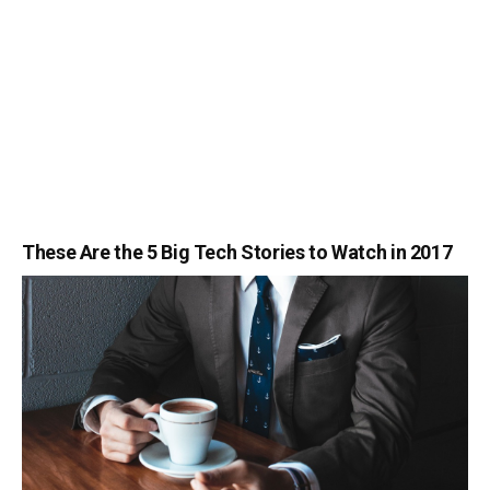
These Are the 5 Big Tech Stories to Watch in 2017