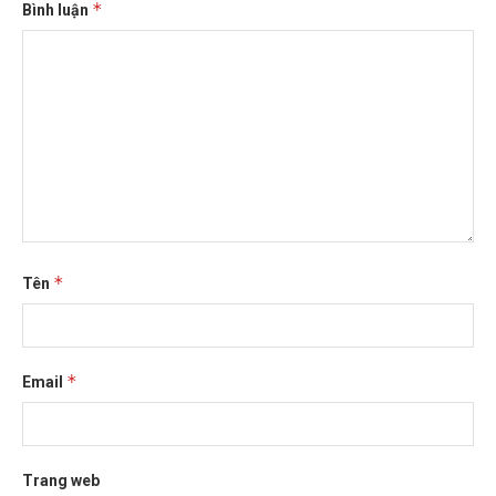
*
Bình luận
*
Tên
*
Email
Trang web