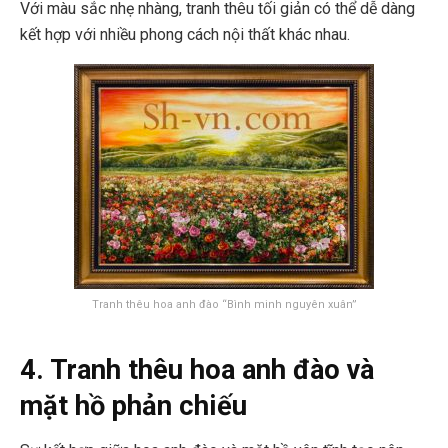
Với màu sắc nhẹ nhàng, tranh thêu tối giản có thể dễ dàng
kết hợp với nhiều phong cách nội thất khác nhau.
Tranh thêu hoa anh đào “Bình minh nguyên xuân”
4. Tranh thêu hoa anh đào và
mặt hồ phản chiếu