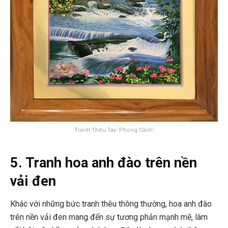
Tranh Thêu Tay ‘Phong Cảnh’
5. Tranh hoa anh đào trên nền
vải đen
Khác với những bức tranh thêu thông thường, hoa anh đào
trên nền vải đen mang đến sự tương phản mạnh mẽ, làm