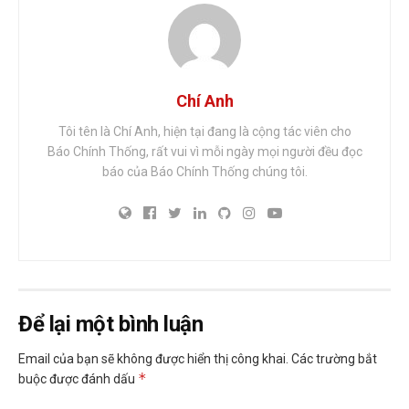
Chí Anh
Tôi tên là Chí Anh, hiện tại đang là cộng tác viên cho
Báo Chính Thống, rất vui vì mỗi ngày mọi người đều đọc
báo của Báo Chính Thống chúng tôi.
Để lại một bình luận
Email của bạn sẽ không được hiển thị công khai.
Các trường bắt
*
buộc được đánh dấu