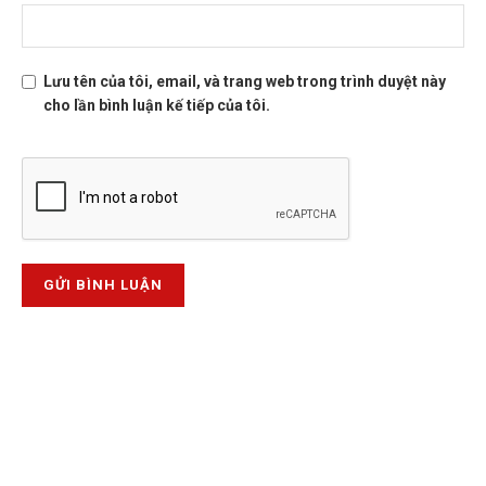
Lưu tên của tôi, email, và trang web trong trình duyệt này
cho lần bình luận kế tiếp của tôi.