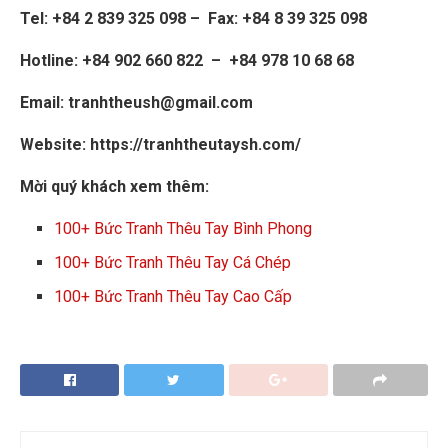
Tel: +84 2 839 325 098 – Fax: +84 8 39 325 098
Hotline: +84 902 660 822 – +84 978 10 68 68
Email: tranhtheush@gmail.com
Website: https://tranhtheutaysh.com/
Mời quý khách xem thêm:
100+ Bức Tranh Thêu Tay Bình Phong
100+ Bức Tranh Thêu Tay Cá Chép
100+ Bức Tranh Thêu Tay Cao Cấp